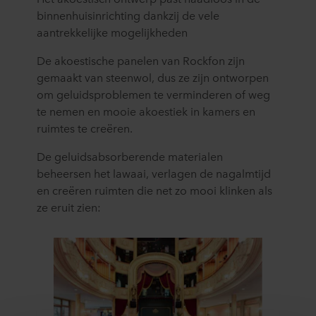
binnenhuisinrichting dankzij de vele
aantrekkelijke mogelijkheden
De akoestische panelen van Rockfon zijn
gemaakt van steenwol, dus ze zijn ontworpen
om geluidsproblemen te verminderen of weg
te nemen en mooie akoestiek in kamers en
ruimtes te creëren.
De geluidsabsorberende materialen
beheersen het lawaai, verlagen de nagalmtijd
en creëren ruimten die net zo mooi klinken als
ze eruit zien: