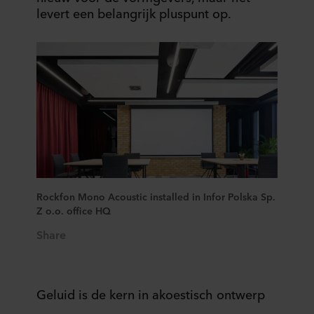
levert een belangrijk pluspunt op.
Rockfon Mono Acoustic installed in Infor Polska Sp.
Z o.o. office HQ
Share
Geluid is de kern in akoestisch ontwerp