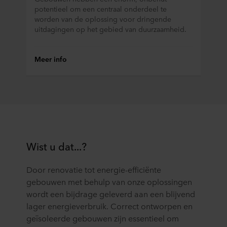
potentieel om een centraal onderdeel te
worden van de oplossing voor dringende
uitdagingen op het gebied van duurzaamheid.
Meer info
Wist u dat...?
Door renovatie tot energie-efficiënte
gebouwen met behulp van onze oplossingen
wordt een bijdrage geleverd aan een blijvend
lager energieverbruik. Correct ontworpen en
geïsoleerde gebouwen zijn essentieel om