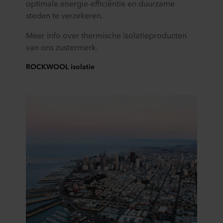
optimale energie-efficiëntie en duurzame
steden te verzekeren.
Meer info over thermische isolatieproducten
van ons zustermerk.
ROCKWOOL isolatie