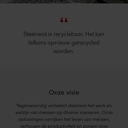
Steenwol is recyclebaar. Het kan
telkens opnieuw gerecycled
worden.
Onze visie
Tegenwoordig verbetert steenwol het werk en
welzijn van mensen op diverse manieren. Onze
oplossingen verrijken het leven van mensen,
verhogen de productiviteit en zorgen voor