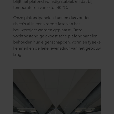
blijft het plafond volledig stabiel, en dat bij
temperaturen van 0 tot 40 °C.
Onze plafondpanelen kunnen dus zonder
risico's al in een vroege fase van het
bouwproject worden geplaatst. Onze
vochtbestendige akoestische plafondpanelen
behouden hun eigenschappen, vorm en fysieke
kenmerken de hele levensduur van het gebouw
lang.