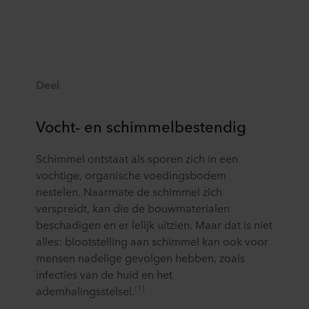
Deel
Vocht- en schimmelbestendig
Schimmel ontstaat als sporen zich in een
vochtige, organische voedingsbodem
nestelen. Naarmate de schimmel zich
verspreidt, kan die de bouwmaterialen
beschadigen en er lelijk uitzien. Maar dat is niet
alles: blootstelling aan schimmel kan ook voor
mensen nadelige gevolgen hebben, zoals
infecties van de huid en het
(1)
ademhalingsstelsel.