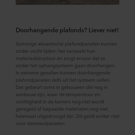
Doorhangende plafonds? Liever niet!
Sommige akoestische plafondpanelen kunnen
onder vocht lijden: het verzwakt hun
materiaalstructuur en zorgt ervoor dat ze
onder het ophangsysteem gaan doorhangen.
In extreme gevallen kunnen doorhangende
plafondpanelen zelfs uit het systeem vallen.
Dat gebeurt soms in gebouwen die nog in
aanbouw zijn, waar de temperatuur en
vochtigheid in de kamers nog niet wordt
geregeld of bepaalde materialen nog niet
helemaal uitgedroogd zijn. Dit geldt echter niet
voor steenwolpanelen.