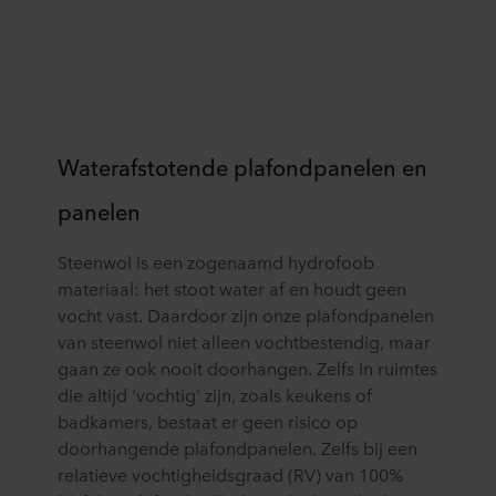
Waterafstotende plafondpanelen en
panelen
Steenwol is een zogenaamd hydrofoob
materiaal: het stoot water af en houdt geen
vocht vast. Daardoor zijn onze plafondpanelen
van steenwol niet alleen vochtbestendig, maar
gaan ze ook nooit doorhangen. Zelfs in ruimtes
die altijd 'vochtig' zijn, zoals keukens of
badkamers, bestaat er geen risico op
doorhangende plafondpanelen. Zelfs bij een
relatieve vochtigheidsgraad (RV) van 100%