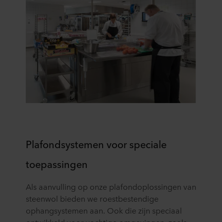
Plafondsystemen voor speciale
toepassingen
Als aanvulling op onze plafondoplossingen van
steenwol bieden we roestbestendige
ophangsystemen aan. Ook die zijn speciaal