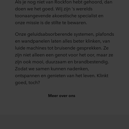
Als je nog niet van Rockfon hebt gehoord, dan
doen we het goed. Wij zijn 's werelds
toonaangevende akoestische specialist en
onze missie is de stilte te bewaren.
Onze geluidsabsorberende systemen, plafonds
en wandpanelen laten alles beter klinken, van
luide machines tot bruisende gesprekken. Ze
zijn niet alleen een genot voor het oor, maar ze
zijn ook mooi, duurzaam en brandbestendig.
Zodat we samen kunnen nadenken,
ontspannen en genieten van het leven. Klinkt
goed, toch?
Meer over ons