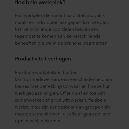
flexibele werkplek?
Een werkplek die meer flexibiliteit mogelijk
maakt en individueel aangepast kan worden,
kan verschillende voordelen bieden om
tegemoet te komen aan de verschillende
behoeften die we in de branche waarnemen.
Productiviteit verhogen
Flexibele werkplekken bieden
kantoormedewerkers een verscheidenheid aan
keuzes met betrekking tot waar en hoe ze hun
werk gedaan krijgen. Of je nu af en toe wilt
samenwerken of privé wilt werken, flexibele
werkruimtes zijn aanpasbaar aan groepen die
moeten samenkomen, uit elkaar gaan en later
opnieuw bijeenkomen.