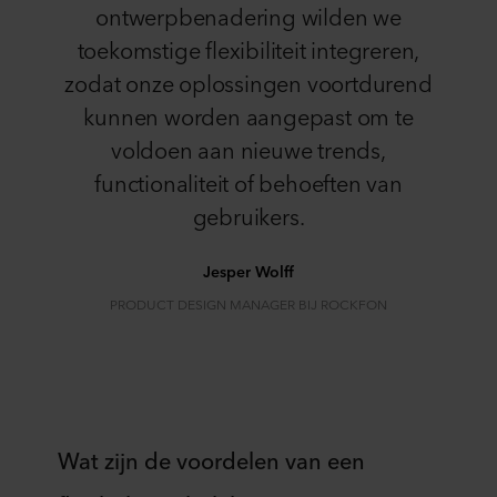
ontwerpbenadering wilden we
toekomstige flexibiliteit integreren,
zodat onze oplossingen voortdurend
kunnen worden aangepast om te
voldoen aan nieuwe trends,
functionaliteit of behoeften van
gebruikers.
Jesper Wolff
PRODUCT DESIGN MANAGER BIJ ROCKFON
Wat zijn de voordelen van een