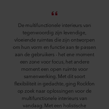
De multifunctionele interieurs van
tegenwoordig zijn levendige,
vloeiende ruimtes die zijn ontworpen
om hun vorm en functie aan te passen
aan de gebruikers - het ene moment
een zone voor focus, het andere
moment een open ruimte voor
samenwerking. Met dit soort
flexibiliteit in gedachte, ging Rockfon
op zoek naar oplossingen voor de
multifunctionele interieurs van
vandaag. Met een holistische