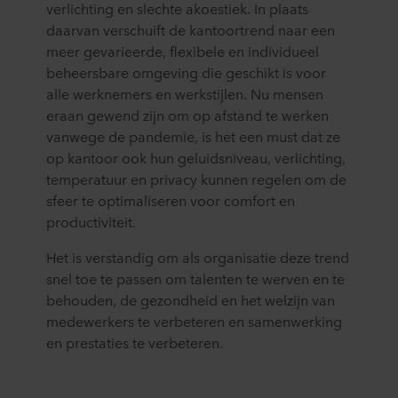
verlichting en slechte akoestiek. In plaats
daarvan verschuift de kantoortrend naar een
meer gevarieerde, flexibele en individueel
beheersbare omgeving die geschikt is voor
alle werknemers en werkstijlen. Nu mensen
eraan gewend zijn om op afstand te werken
vanwege de pandemie, is het een must dat ze
op kantoor ook hun geluidsniveau, verlichting,
temperatuur en privacy kunnen regelen om de
sfeer te optimaliseren voor comfort en
productiviteit.
Het is verstandig om als organisatie deze trend
snel toe te passen om talenten te werven en te
behouden, de gezondheid en het welzijn van
medewerkers te verbeteren en samenwerking
en prestaties te verbeteren.