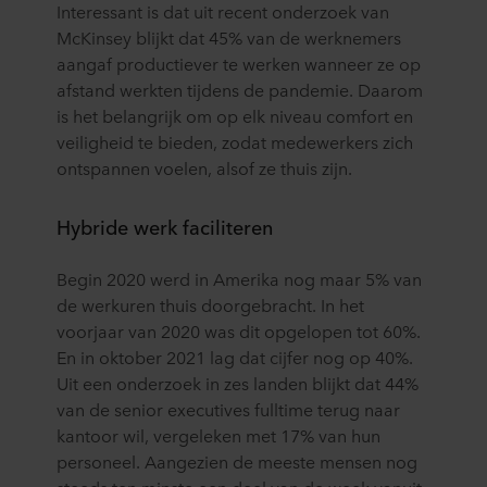
Interessant is dat uit recent onderzoek van
McKinsey blijkt dat 45% van de werknemers
aangaf productiever te werken wanneer ze op
afstand werkten tijdens de pandemie. Daarom
is het belangrijk om op elk niveau comfort en
veiligheid te bieden, zodat medewerkers zich
ontspannen voelen, alsof ze thuis zijn.
Hybride werk faciliteren
Begin 2020 werd in Amerika nog maar 5% van
de werkuren thuis doorgebracht. In het
voorjaar van 2020 was dit opgelopen tot 60%.
En in oktober 2021 lag dat cijfer nog op 40%.
Uit een onderzoek in zes landen blijkt dat 44%
van de senior executives fulltime terug naar
kantoor wil, vergeleken met 17% van hun
personeel. Aangezien de meeste mensen nog