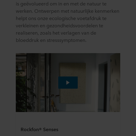
is geëvolueerd om in en met de natuur te
werken. Ontwerpen met natuurlijke kenmerken
helpt ons onze ecologische voetafdruk te
verkleinen en gezondheidsvoordelen te
realiseren, zoals het verlagen van de
bloeddruk en stresssymptomen.
Rockfon® Senses