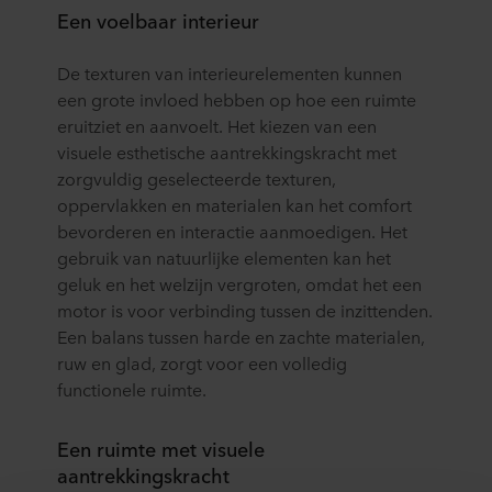
Een voelbaar interieur
De texturen van interieurelementen kunnen
een grote invloed hebben op hoe een ruimte
eruitziet en aanvoelt. Het kiezen van een
visuele esthetische aantrekkingskracht met
zorgvuldig geselecteerde texturen,
oppervlakken en materialen kan het comfort
bevorderen en interactie aanmoedigen. Het
gebruik van natuurlijke elementen kan het
geluk en het welzijn vergroten, omdat het een
motor is voor verbinding tussen de inzittenden.
Een balans tussen harde en zachte materialen,
ruw en glad, zorgt voor een volledig
functionele ruimte.
Een ruimte met visuele
aantrekkingskracht