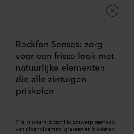
Rockfon Senses: zorg
voor een frisse look met
natuurlijke elementen
die alle zintuigen
prikkelen
Fris, modern, biophilic ontwerp gemaakt
van alpenbloemen, grassen en bladeren.