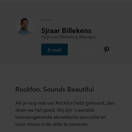
Contact
Sjraar Billekens
Regional Marketing Manager
E-mail
Rockfon. Sounds Beautiful
Als je nog niet van Rockfon hebt gehoord, dan
doen we het goed. Wij zijn 's werelds
toonaangevende akoestische specialist en
onze missie is de stilte te bewaren.