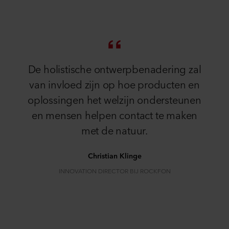
De holistische ontwerpbenadering zal
van invloed zijn op hoe producten en
oplossingen het welzijn ondersteunen
en mensen helpen contact te maken
met de natuur.
Christian Klinge
INNOVATION DIRECTOR BIJ ROCKFON