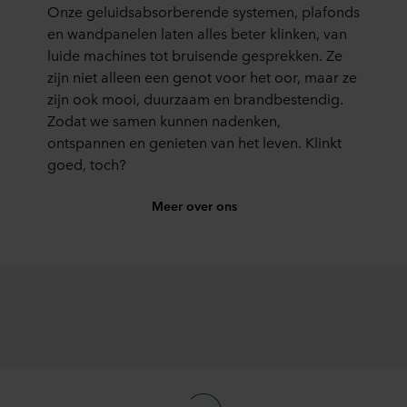
Onze geluidsabsorberende systemen, plafonds
en wandpanelen laten alles beter klinken, van
luide machines tot bruisende gesprekken. Ze
zijn niet alleen een genot voor het oor, maar ze
zijn ook mooi, duurzaam en brandbestendig.
Zodat we samen kunnen nadenken,
ontspannen en genieten van het leven. Klinkt
goed, toch?
Meer over ons