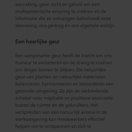
aanraking, geur, zicht en geluid om een
multisensorische ervaring te creëren en de
informatie die ze ontvangen beïnvloedt onze
stemming, ons gedrag en ons algehele welzijn.
Een heerlijke geur
Een aangename geur heeft de kracht om ons
humeur te verbeteren en de drang te creëren
om langer binnen te blijven. De natuurlijke
geur van planten en natuurlijke materialen
balanceren, harmoniseren en bevorderen een
gezonde omgeving. Ze zijn de verbindende
schakel voor inspiratie en positieve associatie
tussen de ruimte en de gebruikers. Het
verspreiden van een natuurlijk aroma in de
werkomgeving kan medewerkers effectief
helpen om te ontspannen en zich te