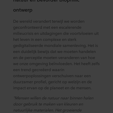
ontwerp
De wereld verandert terwijl we worden
geconfronteerd met een escalerende
milieucrisis en uitdagingen die voortvloeien uit
het leven in een complexe en sterk
gedigitaliseerde mondiale samenleving. Het is
een duidelijk bewijs dat we moeten handelen
en de perceptie moeten veranderen van hoe
we onze omgeving beïnvloeden. Het heeft zelfs
een trend gecreëerd waarin
ontwerpoplossingen verschuiven naar een
duurzamer profiel, gericht op welzijn en de
impact ervan op de planeet en de mensen.
"Mensen willen de natuur naar binnen halen
door gebruik te maken van kleuren en
natuurlijke materialen. Het groeiende