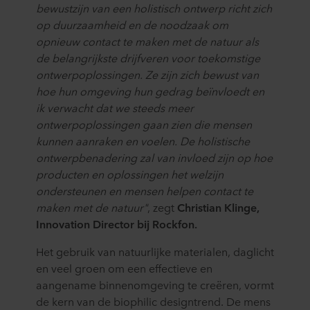
bewustzijn van een holistisch ontwerp richt zich
op duurzaamheid en de noodzaak om
opnieuw contact te maken met de natuur als
de belangrijkste drijfveren voor toekomstige
ontwerpoplossingen. Ze zijn zich bewust van
hoe hun omgeving hun gedrag beïnvloedt en
ik verwacht dat we steeds meer
ontwerpoplossingen gaan zien die mensen
kunnen aanraken en voelen. De holistische
ontwerpbenadering zal van invloed zijn op hoe
producten en oplossingen het welzijn
ondersteunen en mensen helpen contact te
maken met de natuur"
, zegt
Christian Klinge,
Innovation Director bij Rockfon.
Het gebruik van natuurlijke materialen, daglicht
en veel groen om een effectieve en
aangename binnenomgeving te creëren, vormt
de kern van de biophilic designtrend. De mens