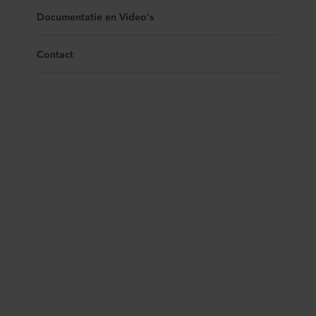
Documentatie en Video's
Contact