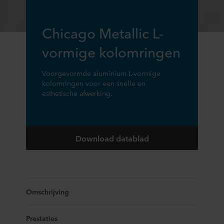
Chicago Metallic L-
vormige kolomringen
Voorgevormde aluminium L-vormige
kolomringen voor een snelle en
esthetische afwerking.
Download datablad
Omschrijving
Prestaties