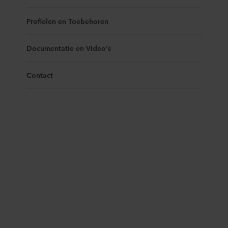
Profielen en Toebehoren
Documentatie en Video's
Contact