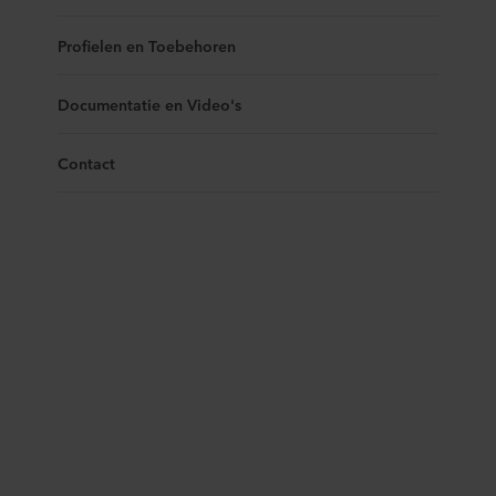
Profielen en Toebehoren
Documentatie en Video's
Contact