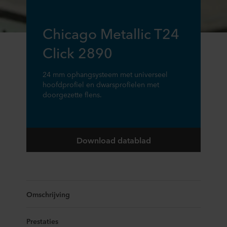
Chicago Metallic T24
Click 2890
24 mm ophangsysteem met universeel
hoofdprofiel en dwarsprofielen met
doorgezette flens.
Download datablad
Omschrijving
Prestaties