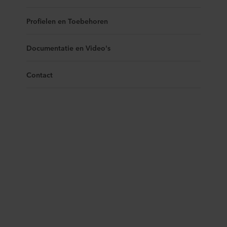
Profielen en Toebehoren
Documentatie en Video's
Contact