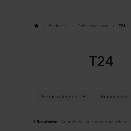
Producten
Ophangsystemen
T24
T24
Productcategorie
Brandreactie
1 Resultaten
Gebruik de filters om de selectie te v