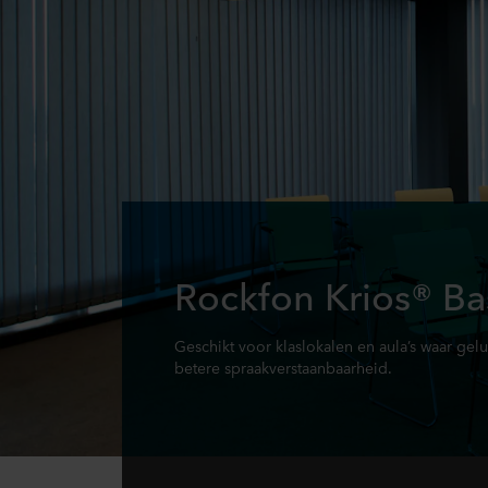
Rockfon Krios® Ba
Geschikt voor klaslokalen en aula’s waar gelu
betere spraakverstaanbaarheid.