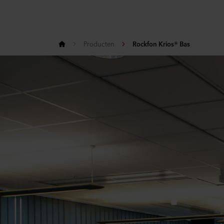
Producten
Rockfon Krios® Bas