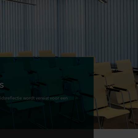
s
idsreflectie wordt vereist voor een