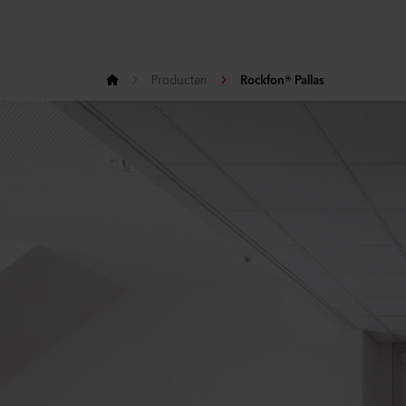
Producten
Rockfon® Pallas