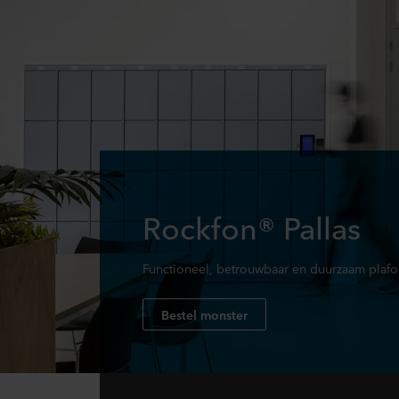
Rockfon® Pallas
Functioneel, betrouwbaar en duurzaam plafo
Bestel monster