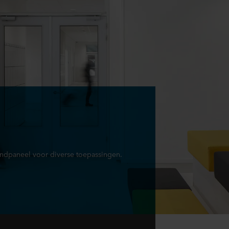
ndpaneel voor diverse toepassingen.