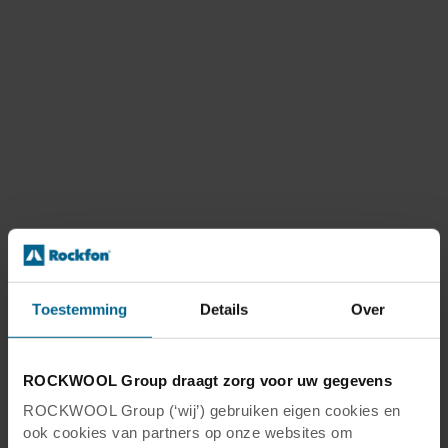
Toestemming
Details
Over
ROCKWOOL Group draagt zorg voor uw gegevens
ROCKWOOL Group (‘wij’) gebruiken eigen cookies en
ook cookies van partners op onze websites om