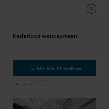
Kaderloos wandsysteem
Filter & Sort 1 Resultaten
Aanbevolen