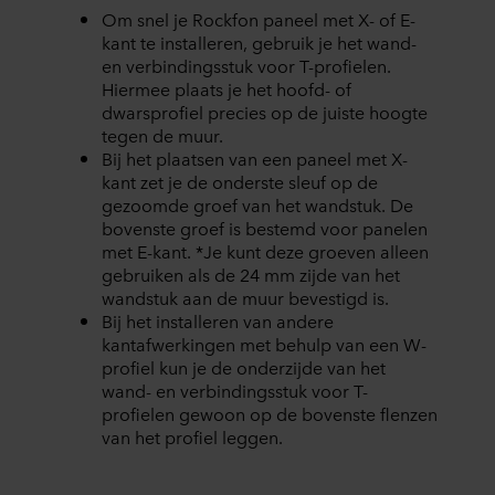
Om snel je Rockfon paneel met X- of E-
kant te installeren, gebruik je het wand-
en verbindingsstuk voor T-profielen.
Hiermee plaats je het hoofd- of
dwarsprofiel precies op de juiste hoogte
tegen de muur.
Bij het plaatsen van een paneel met X-
kant zet je de onderste sleuf op de
gezoomde groef van het wandstuk. De
bovenste groef is bestemd voor panelen
met E-kant. *Je kunt deze groeven alleen
gebruiken als de 24 mm zijde van het
wandstuk aan de muur bevestigd is.
Bij het installeren van andere
kantafwerkingen met behulp van een W-
profiel kun je de onderzijde van het
wand- en verbindingsstuk voor T-
profielen gewoon op de bovenste flenzen
van het profiel leggen.