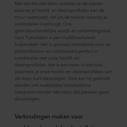
Met slechts één klem verbeter je de manier
waarop je hoofd- en dwarsprofielen aan de
muur vastmaakt, net als de manier waarop je
onderdelen overbrugt. Ons
gebruiksvriendelijke wand- en verbindingsstuk
voor T-profielen is een multifunctioneel
hulpmiddel. Het is speciaal ontwikkeld voor de
plafondlaatser en functioneert perfect in
combinatie met onze hoofd- en
dwarsprofielen. Het is een twee-in-één tool
waarmee je onze hoofd- en dwarsprofielen aan
de muur kunt bevestigen. Ook kan hij gebruikt
worden om makkelijker installaties te
integreren zonder het risico dat panelen gaan
doorbuigen.
Verbindingen maken voor