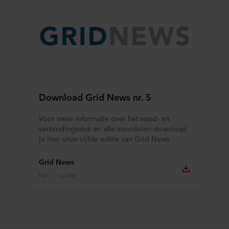
Download Grid News nr. 5
Voor meer informatie over het wand- en
verbindingsstuk en alle voordelen download
je hier onze vijfde editie van Grid News
Grid News
PDF
1.2 MB