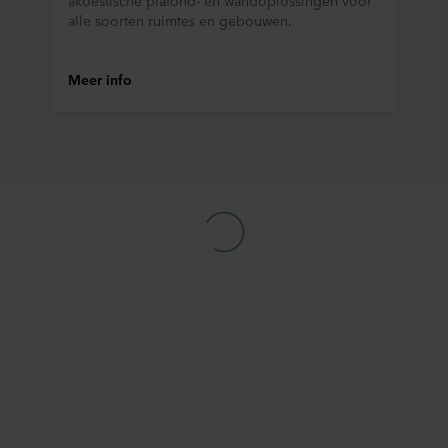
alle soorten ruimtes en gebouwen.
Meer info