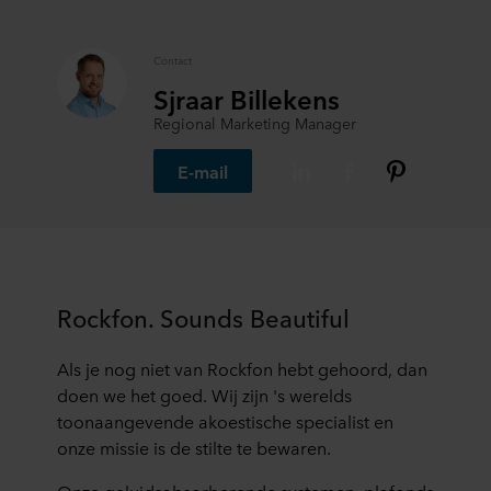
Contact
Sjraar Billekens
Regional Marketing Manager
E-mail
Rockfon. Sounds Beautiful
Als je nog niet van Rockfon hebt gehoord, dan
doen we het goed. Wij zijn 's werelds
toonaangevende akoestische specialist en
onze missie is de stilte te bewaren.
Onze geluidsabsorberende systemen, plafonds