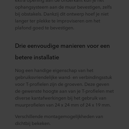
ophangsysteem aan de muur bevestigen, zelfs
bij obstakels. Dankzij dit ontwerp hoef je niet
langer ter plekke te improviseren om het
plafond goed te bevestigen.
Drie eenvoudige manieren voor een
betere installatie
Nog een handige eigenschap van het
gebruiksvriendelijke wand- en verbindingsstuk
voor T-profielen zijn de groeven. Deze geven
de gewenste hoogte aan van je T-profielen met
diverse kantafwerkingen bij het gebruik van
muurprofielen van 24 x 24 mm of 24 x 19 mm.
Verschillende montagemogelijkheden van
dichtbij bekeken.