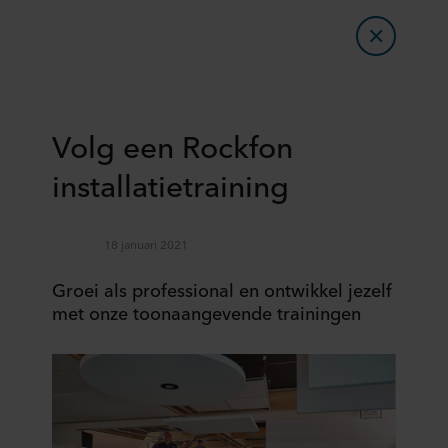
Volg een Rockfon
installatietraining
18 januari 2021
Groei als professional en ontwikkel jezelf
met onze toonaangevende trainingen