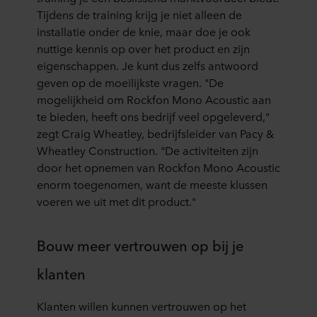
Tijdens de training krijg je niet alleen de
installatie onder de knie, maar doe je ook
nuttige kennis op over het product en zijn
eigenschappen. Je kunt dus zelfs antwoord
geven op de moeilijkste vragen. "De
mogelijkheid om Rockfon Mono Acoustic aan
te bieden, heeft ons bedrijf veel opgeleverd,"
zegt Craig Wheatley, bedrijfsleider van Pacy &
Wheatley Construction. "De activiteiten zijn
door het opnemen van Rockfon Mono Acoustic
enorm toegenomen, want de meeste klussen
voeren we uit met dit product."
Bouw meer vertrouwen op bij je
klanten
Klanten willen kunnen vertrouwen op het