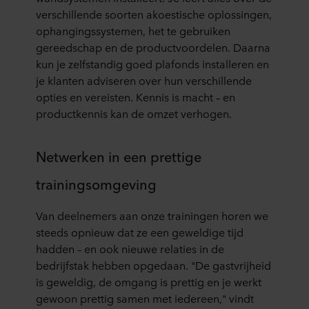
verschillende soorten akoestische oplossingen,
ophangingssystemen, het te gebruiken
gereedschap en de productvoordelen. Daarna
kun je zelfstandig goed plafonds installeren en
je klanten adviseren over hun verschillende
opties en vereisten. Kennis is macht – en
productkennis kan de omzet verhogen.
Netwerken in een prettige
trainingsomgeving
Van deelnemers aan onze trainingen horen we
steeds opnieuw dat ze een geweldige tijd
hadden – en ook nieuwe relaties in de
bedrijfstak hebben opgedaan. "De gastvrijheid
is geweldig, de omgang is prettig en je werkt
gewoon prettig samen met iedereen," vindt