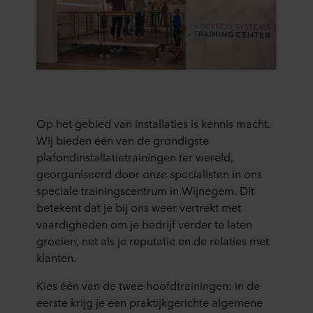
Op het gebied van installaties is kennis macht.
Wij bieden één van de grondigste
plafondinstallatietrainingen ter wereld,
georganiseerd door onze specialisten in ons
speciale trainingscentrum in Wijnegem. Dit
betekent dat je bij ons weer vertrekt met
vaardigheden om je bedrijf verder te laten
groeien, net als je reputatie en de relaties met
klanten.
Kies één van de twee hoofdtrainingen: in de
eerste krijg je een praktijkgerichte algemene