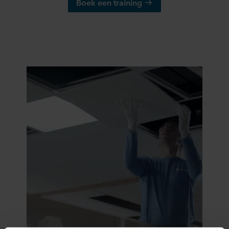
Boek een training