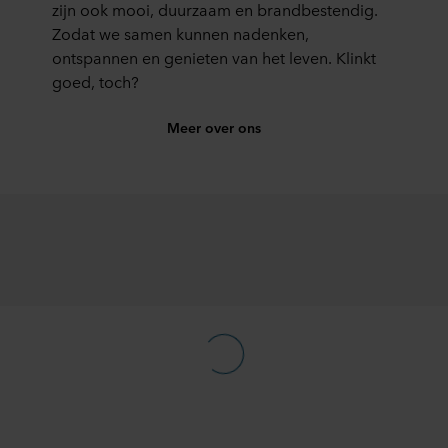
zijn ook mooi, duurzaam en brandbestendig.
Zodat we samen kunnen nadenken,
ontspannen en genieten van het leven. Klinkt
goed, toch?
Meer over ons