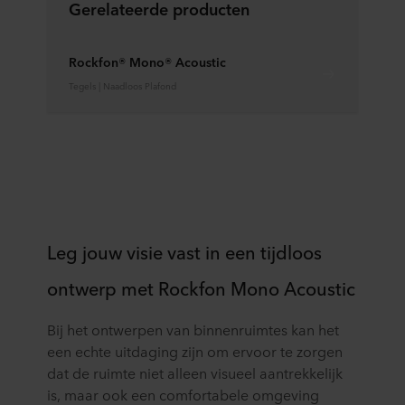
Gerelateerde producten
Rockfon® Mono® Acoustic
Tegels | Naadloos Plafond
Leg jouw visie vast in een tijdloos
ontwerp met Rockfon Mono Acoustic
Bij het ontwerpen van binnenruimtes kan het
een echte uitdaging zijn om ervoor te zorgen
dat de ruimte niet alleen visueel aantrekkelijk
is, maar ook een comfortabele omgeving