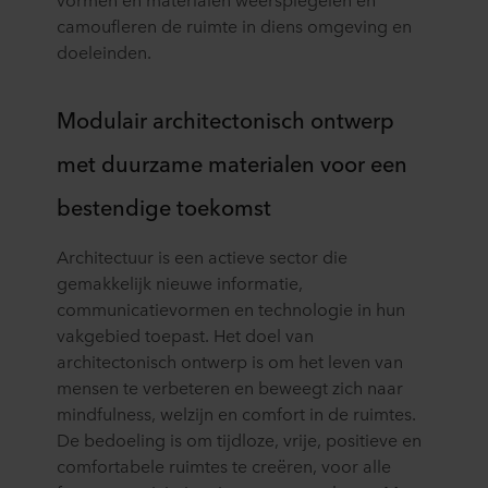
camoufleren de ruimte in diens omgeving en
doeleinden.
Modulair architectonisch ontwerp
met duurzame materialen voor een
bestendige toekomst
Architectuur is een actieve sector die
gemakkelijk nieuwe informatie,
communicatievormen en technologie in hun
vakgebied toepast. Het doel van
architectonisch ontwerp is om het leven van
mensen te verbeteren en beweegt zich naar
mindfulness, welzijn en comfort in de ruimtes.
De bedoeling is om tijdloze, vrije, positieve en
comfortabele ruimtes te creëren, voor alle