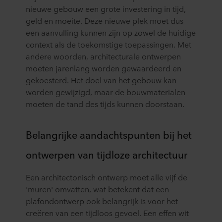
nieuwe gebouw een grote investering in tijd,
geld en moeite. Deze nieuwe plek moet dus
een aanvulling kunnen zijn op zowel de huidige
context als de toekomstige toepassingen. Met
andere woorden, architecturale ontwerpen
moeten jarenlang worden gewaardeerd en
gekoesterd. Het doel van het gebouw kan
worden gewijzigd, maar de bouwmaterialen
moeten de tand des tijds kunnen doorstaan.
Belangrijke aandachtspunten bij het
ontwerpen van tijdloze architectuur
Een architectonisch ontwerp moet alle vijf de
'muren' omvatten, wat betekent dat een
plafondontwerp ook belangrijk is voor het
creëren van een tijdloos gevoel. Een effen wit