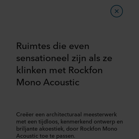
Ruimtes die even
sensationeel zijn als ze
klinken met Rockfon
Mono Acoustic
Creëer een architecturaal meesterwerk
met een tijdloos, kenmerkend ontwerp en
briljante akoestiek, door Rockfon Mono
Acoustic toe te passen.