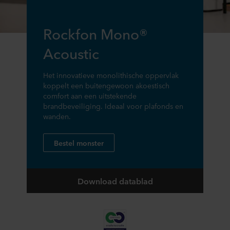
Rockfon Mono®
Acoustic
Het innovatieve monolithische oppervlak
koppelt een buitengewoon akoestisch
comfort aan een uitstekende
brandbeveiliging. Ideaal voor plafonds en
wanden.
Bestel monster
Download datablad