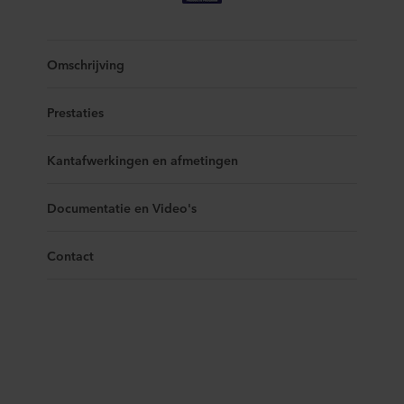
Omschrijving
Prestaties
Kantafwerkingen en afmetingen
Documentatie en Video's
Contact