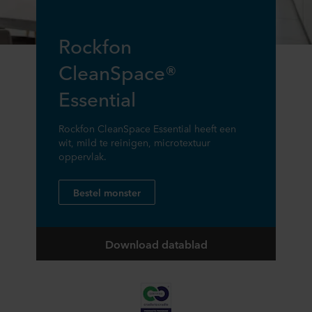
Rockfon
CleanSpace®
Essential
Rockfon CleanSpace Essential heeft een
wit, mild te reinigen, microtextuur
oppervlak.
Bestel monster
Download datablad