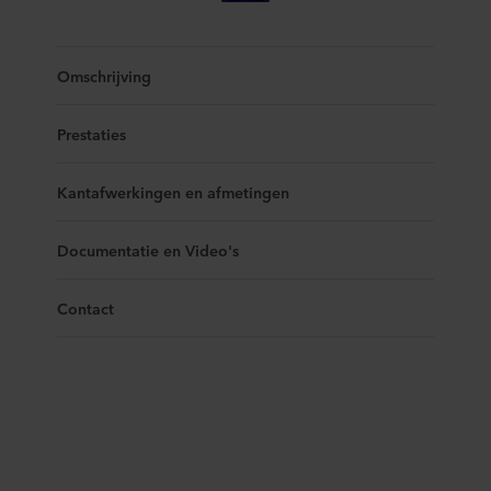
Omschrijving
Prestaties
Kantafwerkingen en afmetingen
Documentatie en Video's
Contact