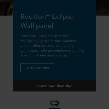
Rockfon® Eclipse
Wall panel
Esthetisch, kaderloos akoestisch
wandpaneel geschikt voor kantoren,
entreehallen etc. waar additionele
geluidsabsorptie gecombineerd dient te
worden met een mooi design.
Bestel monster
Download datablad