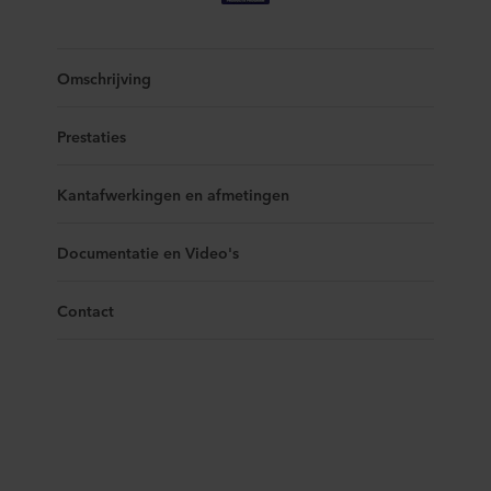
Omschrijving
Prestaties
Kantafwerkingen en afmetingen
Documentatie en Video's
Contact