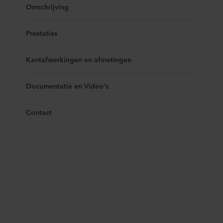
Omschrijving
Prestaties
Kantafwerkingen en afmetingen
Documentatie en Video's
Contact