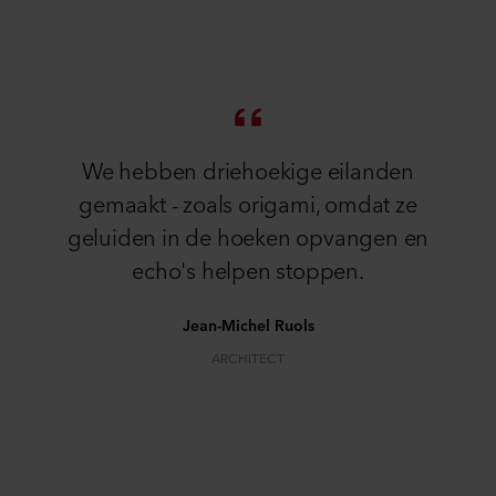
We hebben driehoekige eilanden
gemaakt - zoals origami, omdat ze
geluiden in de hoeken opvangen en
echo's helpen stoppen.
Jean-Michel Ruols
ARCHITECT