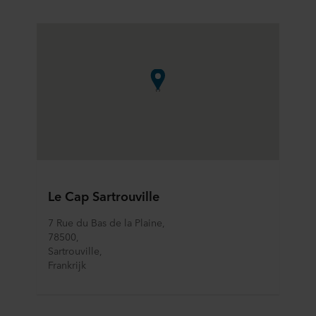
Le Cap Sartrouville
7 Rue du Bas de la Plaine,
78500,
Sartrouville,
Frankrijk