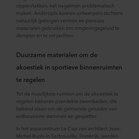
oppervlakken, het nagalmen problematisch
maken. Anderzijds kunnen ontwerpers zachtere
natuurlijk gebogen vormen en poreuze
materialen gebruiken om omgevingsgeluid te
dempen en te verzachten.
Duurzame materialen om de
akoestiek in sportieve binnenruimten
te regelen
Tot de moeilijkste ruimten om de akoestiek te
regelen behoren overdekte zwembaden, die
bekend staan om de galmende geluiden van
enthousiaste stemmen en gespetter.
In het aquacentrum Le Cap van architect Jean-
Michel Ruols in Sartrouville, Frankrijk, werden