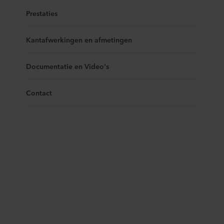
Prestaties
Kantafwerkingen en afmetingen
Documentatie en Video's
Contact